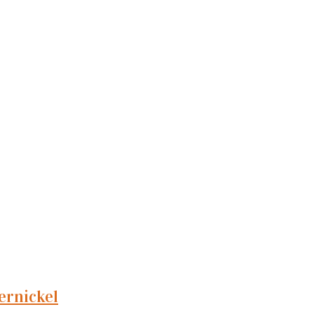
ernickel