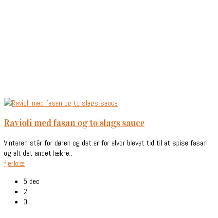
ravioli med fasan og to slags sauce
Vinteren står for døren og det er for alvor blevet tid til at spise fasan
og alt det andet lækre..
fjerkræ
5 dec
2
0