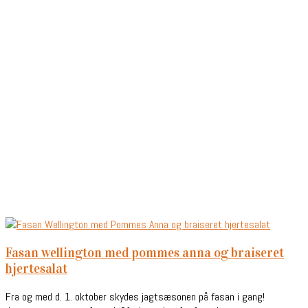
fasan wellington med pommes anna og braiseret
hjertesalat
Fra og med d. 1. oktober skydes jagtsæsonen på fasan i gang!