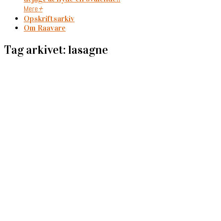
Mere
+
Opskriftsarkiv
Om Raavare
Tag arkivet: lasagne