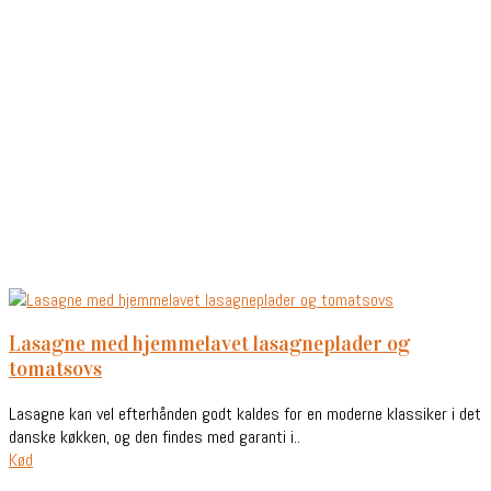
lasagne med hjemmelavet lasagneplader og
tomatsovs
Lasagne kan vel efterhånden godt kaldes for en moderne klassiker i det
danske køkken, og den findes med garanti i..
Kød